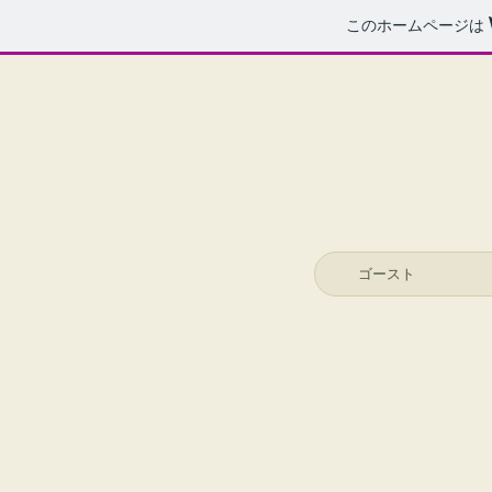
このホームページは
ゴースト